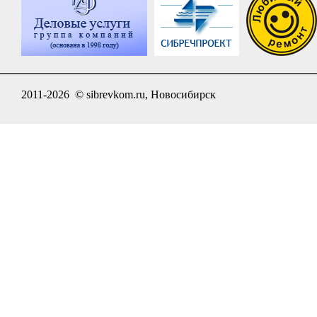
2011-2026 © sibrevkom.ru, Новосибирск